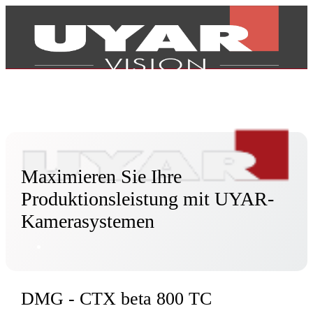
Maximieren Sie Ihre
Produktionsleistung mit UYAR-
Kamerasystemen
Produkte
DMG - CTX beta 800 TC