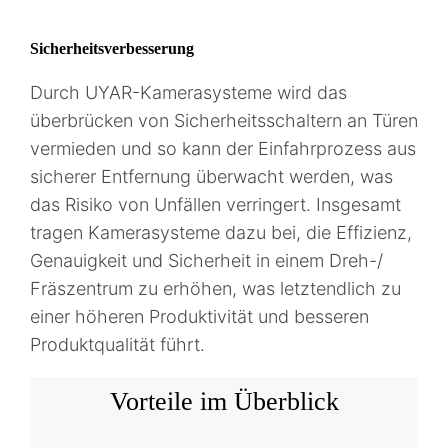
Sicherheitsverbesserung
Durch UYAR-Kamerasysteme wird das
überbrücken von Sicherheitsschaltern an Türen
vermieden und so kann der Einfahrprozess aus
sicherer Entfernung überwacht werden, was
das Risiko von Unfällen verringert. Insgesamt
tragen Kamerasysteme dazu bei, die Effizienz,
Genauigkeit und Sicherheit in einem Dreh-/
Fräszentrum zu erhöhen, was letztendlich zu
einer höheren Produktivität und besseren
Produktqualität führt.
Vorteile im Überblick