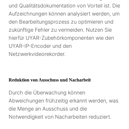
und Qualitätsdokumentation von Vorteil ist. Die
Aufzeichnungen können analysiert werden, um
den Bearbeitungsprozess zu optimieren und
zukünftige Fehler zu vermeiden. Nutzen Sie
hierfür UYAR-Zubehörkomponenten wie den
UYAR-IP-Encoder und den
Netzwerkvideorekorder.
Reduktion von Ausschuss und Nacharbeit
Durch die Überwachung können
Abweichungen frühzeitig erkannt werden, was
die Menge an Ausschuss und die
Notwendigkeit von Nacharbeiten reduziert.