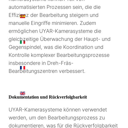
automatisierten Prozessen sein, die die
Effizienz der Bearbeitung steigern und
ES
manuelle Eingriffe minimieren. Zudem
ermöglichen UYAR-Kamerasysteme die
gleichzeitige Überwachung der Haupt- und
IT
Gegenspindel, was die Koordination und
Kontrolle komplexer Bearbeitungsprozesse
insbesondere in Dreh-Fräs-
FR
Bearbeitungszentren verbessert.
EN
Dokumentation und Rückverfolgbarkeit
UYAR-Kamerasysteme können verwendet
werden, um den Bearbeitungsprozess zu
dokumentieren, was für die Rückverfolgbarkeit