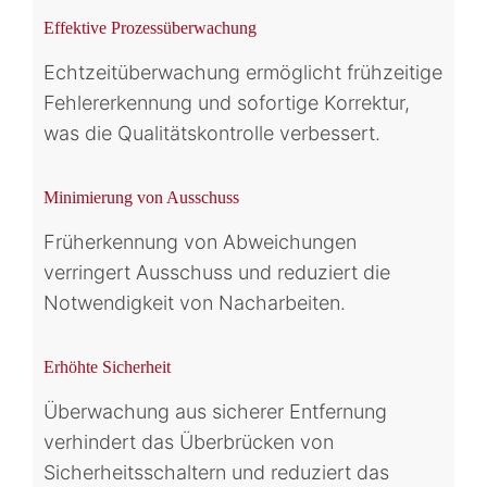
Effektive Prozessüberwachung
Echtzeitüberwachung ermöglicht frühzeitige
Fehlererkennung und sofortige Korrektur,
was die Qualitätskontrolle verbessert.
Minimierung von Ausschuss
Früherkennung von Abweichungen
verringert Ausschuss und reduziert die
Notwendigkeit von Nacharbeiten.
Erhöhte Sicherheit
Überwachung aus sicherer Entfernung
verhindert das Überbrücken von
Sicherheitsschaltern und reduziert das