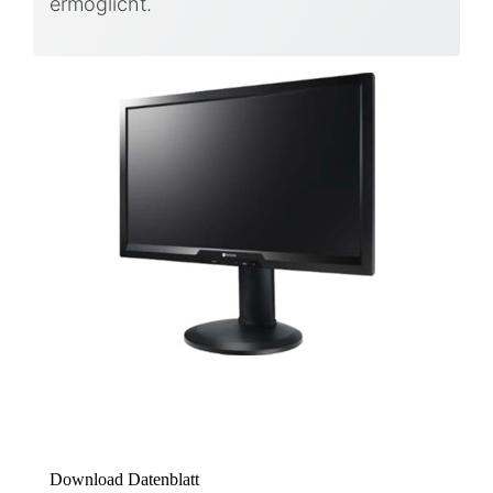
ermöglicht.
Download Datenblatt