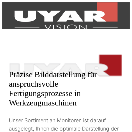
Präzise Bilddarstellung für
anspruchsvolle
Fertigungsprozesse in
Werkzeugmaschinen
Produkte
Unser Sortiment an Monitoren ist darauf
ausgelegt, Ihnen die optimale Darstellung der