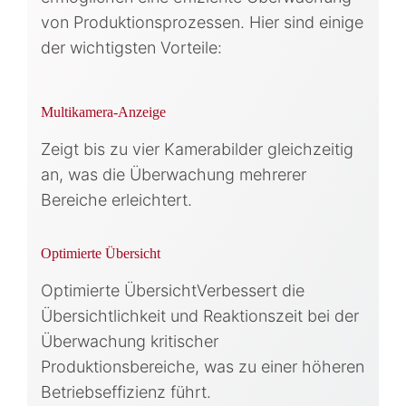
von Produktionsprozessen. Hier sind einige
der wichtigsten Vorteile:
Multikamera-Anzeige
Zeigt bis zu vier Kamerabilder gleichzeitig
an, was die Überwachung mehrerer
Bereiche erleichtert.
Optimierte Übersicht
Optimierte ÜbersichtVerbessert die
Übersichtlichkeit und Reaktionszeit bei der
Überwachung kritischer
Produktionsbereiche, was zu einer höheren
Betriebseffizienz führt.