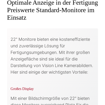
Optimale Anzeige in der Fertigung
Preiswerte Standard-Monitore im
Einsatz
22" Monitore bieten eine kosteneffiziente
und zuverlässige Lösung für
Fertigungsumgebungen. Mit ihrer großen
Anzeigefläche sind sie ideal für die
Darstellung von Vision Line Kamerabildern.
Hier sind einige der wichtigsten Vorteile:
Großes Display
Mit einer Bildschirmgröße von 22" bieten
diese Monitore ausreichend Platz für die