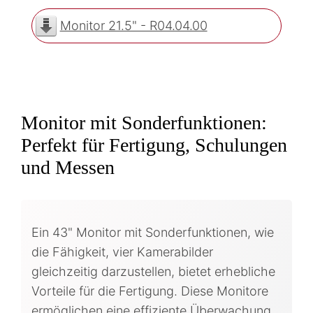
Monitor 21.5" - R04.04.00
Monitor mit Sonderfunktionen:
Perfekt für Fertigung, Schulungen
und Messen
Ein 43" Monitor mit Sonderfunktionen, wie
die Fähigkeit, vier Kamerabilder
gleichzeitig darzustellen, bietet erhebliche
Vorteile für die Fertigung. Diese Monitore
ermöglichen eine effiziente Überwachung