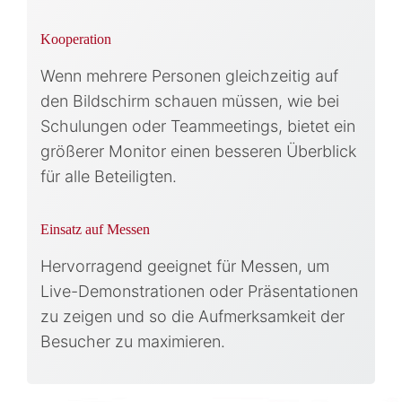
Kooperation
Wenn mehrere Personen gleichzeitig auf
den Bildschirm schauen müssen, wie bei
Schulungen oder Teammeetings, bietet ein
größerer Monitor einen besseren Überblick
für alle Beteiligten.
Einsatz auf Messen
Hervorragend geeignet für Messen, um
Live-Demonstrationen oder Präsentationen
zu zeigen und so die Aufmerksamkeit der
Besucher zu maximieren.