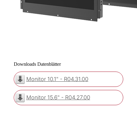
Downloads Datenblätter
Monitor 10.1" - R04.31.00
Monitor 15.6" - R04.27.00