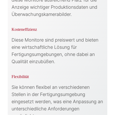
Anzeige wichtiger Produktionsdaten und
Überwachungskamerabilder.
Kosteneffizienz
Diese Monitore sind preiswert und bieten
eine wirtschaftliche Lösung für
Fertigungsumgebungen, ohne dabei an
Qualität einzubüßen.
Flexibilität
Sie können flexibel an verschiedenen
Stellen in der Fertigungsumgebung
eingesetzt werden, was eine Anpassung an
unterschiedliche Anforderungen