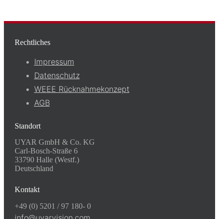
Rechtliches
Impressum
Datenschutz
WEEE Rücknahmekonzept
AGB
Standort
UYAR GmbH & Co. KG
Carl-Bosch-Straße 6
33790 Halle (Westf.)
Deutschland
Kontakt
+49 (0) 5201 / 97 180- 0
info@uyarvision.com