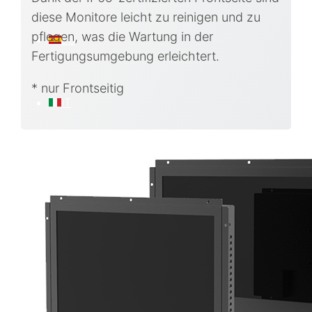
diese Monitore leicht zu reinigen und zu
pflegen, was die Wartung in der
ES
Fertigungsumgebung erleichtert.
* nur Frontseitig
IT
FR
EN