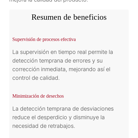
Resumen de beneficios
Supervisión de procesos efectiva
La supervisión en tiempo real permite la
detección temprana de errores y su
corrección inmediata, mejorando así el
control de calidad.
Minimización de desechos
La detección temprana de desviaciones
reduce el desperdicio y disminuye la
necesidad de retrabajos.