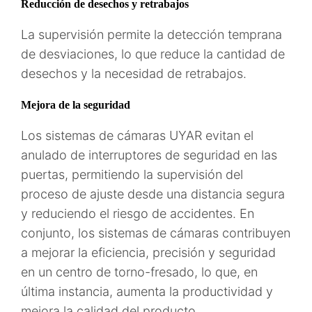
Reducción de desechos y retrabajos
La supervisión permite la detección temprana
de desviaciones, lo que reduce la cantidad de
desechos y la necesidad de retrabajos.
Mejora de la seguridad
Los sistemas de cámaras UYAR evitan el
anulado de interruptores de seguridad en las
puertas, permitiendo la supervisión del
proceso de ajuste desde una distancia segura
y reduciendo el riesgo de accidentes. En
conjunto, los sistemas de cámaras contribuyen
a mejorar la eficiencia, precisión y seguridad
en un centro de torno-fresado, lo que, en
última instancia, aumenta la productividad y
mejora la calidad del producto.