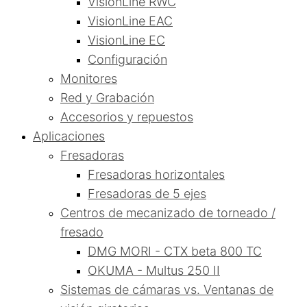
VisionLine RWC
VisionLine EAC
VisionLine EC
Configuración
Monitores
Red y Grabación
Accesorios y repuestos
Aplicaciones
Fresadoras
Fresadoras horizontales
Fresadoras de 5 ejes
Centros de mecanizado de torneado /
fresado
DMG MORI - CTX beta 800 TC
OKUMA - Multus 250 II
Sistemas de cámaras vs. Ventanas de