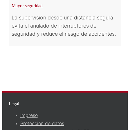
Mayor seguridad
La supervisión desde una distancia segura
evita el anulado de interruptores de
seguridad y reduce el riesgo de accidentes.
Legal
Impreso
Protección de datos