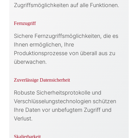
Zugriffsmöglichkeiten auf alle Funktionen.
Fernzugriff
Sichere Fernzugriffsmöglichkeiten, die es
Ihnen ermöglichen, Ihre
Produktionsprozesse von überall aus zu
überwachen.
Zuverlässige Datensicherheit
Robuste Sicherheitsprotokolle und
Verschlüsselungstechnologien schützen
Ihre Daten vor unbefugtem Zugriff und
Verlust.
Skalierbarkeit