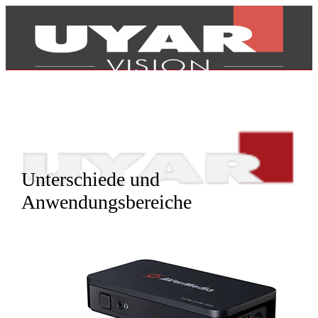
Unterschiede und
Anwendungsbereiche
Produkte