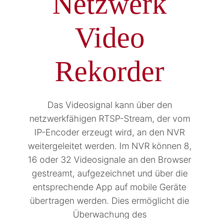
Netzwerk
Video
Rekorder
Das Videosignal kann über den
netzwerkfähigen RTSP-Stream, der vom
IP-Encoder erzeugt wird, an den NVR
weitergeleitet werden. Im NVR können 8,
16 oder 32 Videosignale an den Browser
gestreamt, aufgezeichnet und über die
entsprechende App auf mobile Geräte
übertragen werden. Dies ermöglicht die
Überwachung des