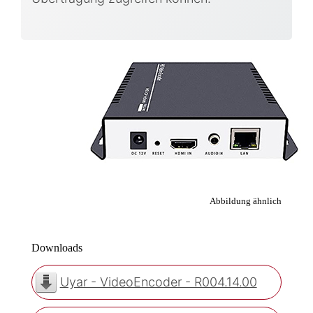
Abbildung ähnlich
Downloads
Uyar - VideoEncoder - R004.14.00