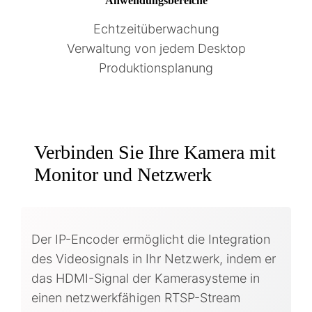
Anwendungsbereiche
Echtzeitüberwachung
Verwaltung von jedem Desktop
Produktionsplanung
Verbinden Sie Ihre Kamera mit
Monitor und Netzwerk
Der IP-Encoder ermöglicht die Integration
des Videosignals in Ihr Netzwerk, indem er
das HDMI-Signal der Kamerasysteme in
einen netzwerkfähigen RTSP-Stream