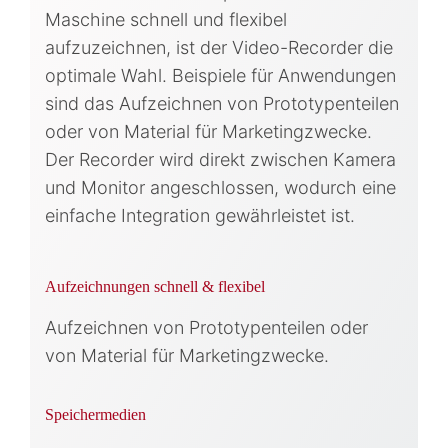
Maschine schnell und flexibel
aufzuzeichnen, ist der Video-Recorder die
optimale Wahl. Beispiele für Anwendungen
sind das Aufzeichnen von Prototypenteilen
oder von Material für Marketingzwecke.
Der Recorder wird direkt zwischen Kamera
und Monitor angeschlossen, wodurch eine
einfache Integration gewährleistet ist.
Aufzeichnungen schnell & flexibel
Aufzeichnen von Prototypenteilen oder
von Material für Marketingzwecke.
Speichermedien