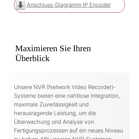
Anschluss-Diagramm IP Encoder
Maximieren Sie Ihren
Überblick
Unsere NVR (Network Video Recorder)-
Systeme bieten eine nahtlose Integration,
maximale Zuverlässigkeit und
herausragende Leistung, um die
Überwachung und Analyse von
Fertigungsprozessen auf ein neues Niveau