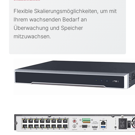
Flexible Skalierungsmöglichkeiten, um mit
Ihrem wachsenden Bedarf an
Überwachung und Speicher
mitzuwachsen.