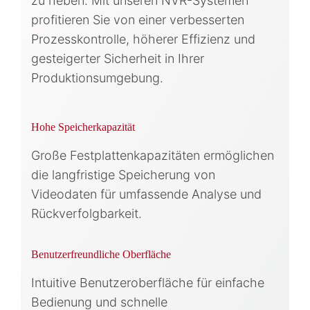
zu heben. Mit unseren NVR-Systemen
profitieren Sie von einer verbesserten
Prozesskontrolle, höherer Effizienz und
gesteigerter Sicherheit in Ihrer
Produktionsumgebung.
Hohe Speicherkapazität
Große Festplattenkapazitäten ermöglichen
die langfristige Speicherung von
Videodaten für umfassende Analyse und
Rückverfolgbarkeit.
Benutzerfreundliche Oberfläche
Intuitive Benutzeroberfläche für einfache
Bedienung und schnelle