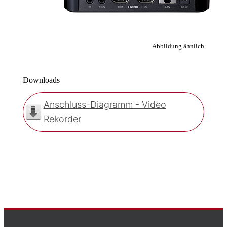
Abbildung ähnlich
Downloads
Anschluss-Diagramm - Video
Rekorder