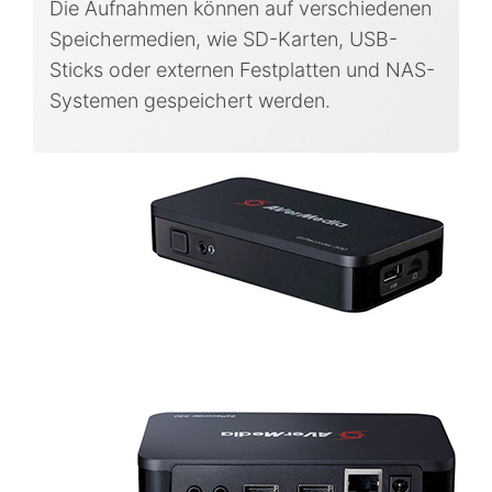
Die Aufnahmen können auf verschiedenen
Speichermedien, wie SD-Karten, USB-
Sticks oder externen Festplatten und NAS-
Systemen gespeichert werden.