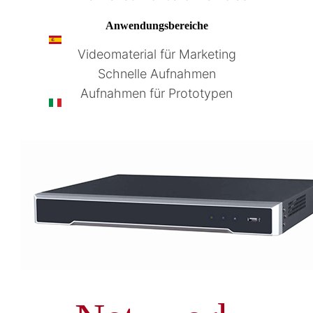
Anwendungsbereiche
ES
Videomaterial für Marketing
Schnelle Aufnahmen
Aufnahmen für Prototypen
IT
FR
EN