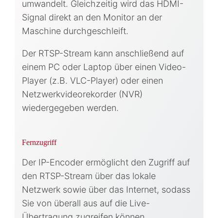
umwandelt. Gleichzeitig wird das HDMI-
Signal direkt an den Monitor an der
Maschine durchgeschleift.
Der RTSP-Stream kann anschließend auf
einem PC oder Laptop über einen Video-
Player (z.B. VLC-Player) oder einen
Netzwerkvideorekorder (NVR)
wiedergegeben werden.
Fernzugriff
Der IP-Encoder ermöglicht den Zugriff auf
den RTSP-Stream über das lokale
Netzwerk sowie über das Internet, sodass
Sie von überall aus auf die Live-
Übertragung zugreifen können.