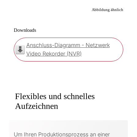
Abbildung ähnlich
Downloads
Anschluss-Diagramm - Netzwerk
Video Rekorder (NVR)
Flexibles und schnelles
Aufzeichnen
Um Ihren Produktionsprozess an einer