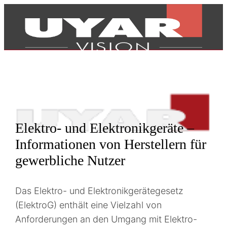
Elektro- und Elektronikgeräte –
Informationen von Herstellern für
gewerbliche Nutzer
Das Elektro- und Elektronikgerätegesetz
(ElektroG) enthält eine Vielzahl von
Produkte
Anforderungen an den Umgang mit Elektro-