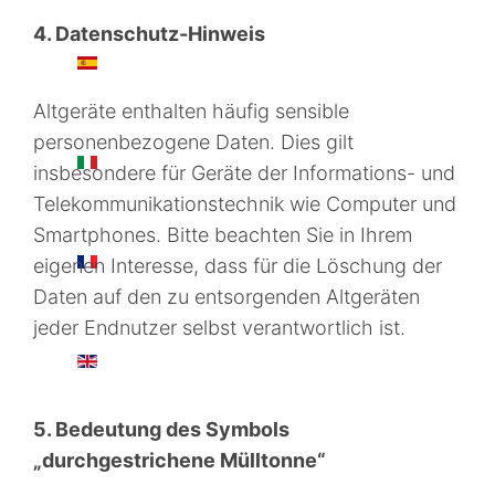
4. Datenschutz-Hinweis
ES
Altgeräte enthalten häufig sensible
personenbezogene Daten. Dies gilt
IT
insbesondere für Geräte der Informations- und
Telekommunikationstechnik wie Computer und
Smartphones. Bitte beachten Sie in Ihrem
FR
eigenen Interesse, dass für die Löschung der
Daten auf den zu entsorgenden Altgeräten
jeder Endnutzer selbst verantwortlich ist.
EN
5. Bedeutung des Symbols
„durchgestrichene Mülltonne“