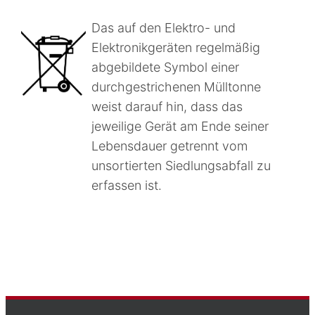
Das auf den Elektro- und
Elektronikgeräten regelmäßig
abgebildete Symbol einer
durchgestrichenen Mülltonne
weist darauf hin, dass das
jeweilige Gerät am Ende seiner
Lebensdauer getrennt vom
unsortierten Siedlungsabfall zu
erfassen ist.