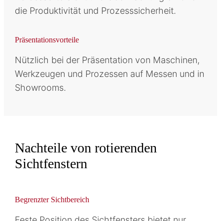
die Produktivität und Prozesssicherheit.
Präsentationsvorteile
Nützlich bei der Präsentation von Maschinen,
Werkzeugen und Prozessen auf Messen und in
Showrooms.
Nachteile von rotierenden
Sichtfenstern
Begrenzter Sichtbereich
Feste Position des Sichtfensters bietet nur