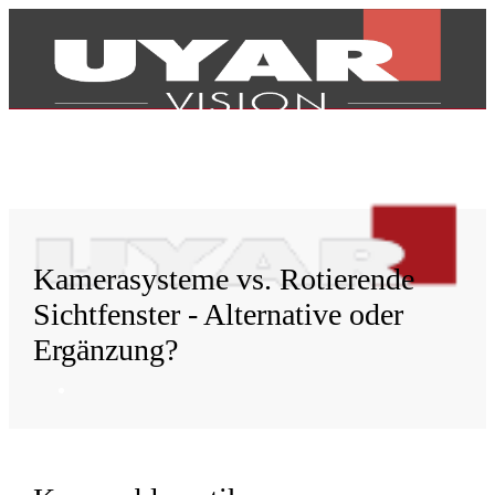
Kamerasysteme vs. Rotierende
Sichtfenster - Alternative oder
Ergänzung?
Produkte