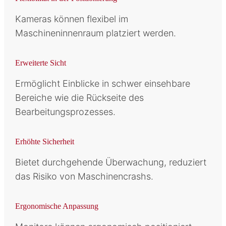
Kameras können flexibel im
Maschineninnenraum platziert werden.
Erweiterte Sicht
Ermöglicht Einblicke in schwer einsehbare
Bereiche wie die Rückseite des
Bearbeitungsprozesses.
Erhöhte Sicherheit
Bietet durchgehende Überwachung, reduziert
das Risiko von Maschinencrashs.
Ergonomische Anpassung