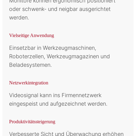
Monitore können ergonomisch positioniert
oder schwenk- und neigbar ausgerichtet
werden.
Vielseitige Anwendung
Einsetzbar in Werkzeugmaschinen,
Roboterzellen, Werkzeugmagazinen und
Beladesystemen.
Netzwerkintegration
Videosignal kann ins Firmennetzwerk
eingespeist und aufgezeichnet werden.
Produktivitätssteigerung
Verbesserte Sicht und Überwachung erhöhen