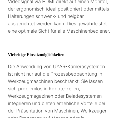
Videosignal via HDMI direkt auf einen Monitor,
der ergonomisch ideal positioniert oder mittels
Halterungen schwenk- und neigbar
ausgerichtet werden kann. Dies gewährleistet
eine optimale Sicht für alle Maschinenbediener.
Vielseitige Einsatzmöglichkeiten
Die Anwendung von UYAR-Kamerasystemen
ist nicht nur auf die Prozessbeobachtung in
Werkzeugmaschinen beschränkt. Sie lassen
sich problemlos in Roboterzellen,
Werkzeugmagazinen oder Beladesystemen
integrieren und bieten erhebliche Vorteile bei
der Präsentation von Maschinen, Werkzeugen