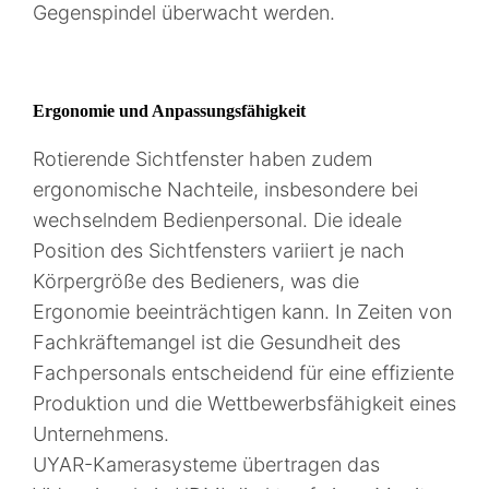
Gegenspindel überwacht werden.
Ergonomie und Anpassungsfähigkeit
Rotierende Sichtfenster haben zudem
ergonomische Nachteile, insbesondere bei
wechselndem Bedienpersonal. Die ideale
Position des Sichtfensters variiert je nach
Körpergröße des Bedieners, was die
Ergonomie beeinträchtigen kann. In Zeiten von
Fachkräftemangel ist die Gesundheit des
Fachpersonals entscheidend für eine effiziente
Produktion und die Wettbewerbsfähigkeit eines
Unternehmens.
UYAR-Kamerasysteme übertragen das