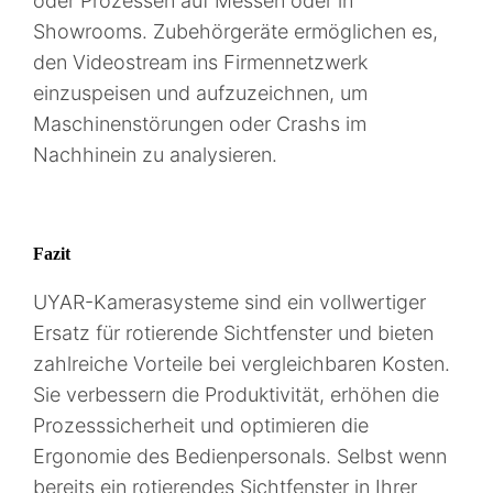
oder Prozessen auf Messen oder in
Showrooms. Zubehörgeräte ermöglichen es,
den Videostream ins Firmennetzwerk
einzuspeisen und aufzuzeichnen, um
Maschinenstörungen oder Crashs im
Nachhinein zu analysieren.
Fazit
UYAR-Kamerasysteme sind ein vollwertiger
Ersatz für rotierende Sichtfenster und bieten
zahlreiche Vorteile bei vergleichbaren Kosten.
Sie verbessern die Produktivität, erhöhen die
Prozesssicherheit und optimieren die
Ergonomie des Bedienpersonals. Selbst wenn
bereits ein rotierendes Sichtfenster in Ihrer