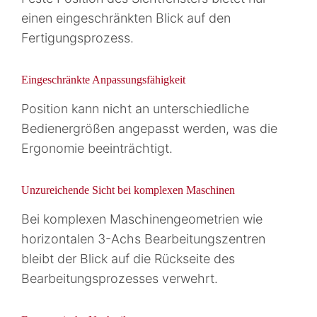
einen eingeschränkten Blick auf den
Fertigungsprozess.
Eingeschränkte Anpassungsfähigkeit
Position kann nicht an unterschiedliche
Bedienergrößen angepasst werden, was die
Ergonomie beeinträchtigt.
Unzureichende Sicht bei komplexen Maschinen
Bei komplexen Maschinengeometrien wie
horizontalen 3-Achs Bearbeitungszentren
bleibt der Blick auf die Rückseite des
Bearbeitungsprozesses verwehrt.