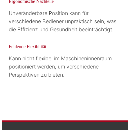
Ergonomische Nachteile
Unveränderbare Position kann für
verschiedene Bediener unpraktisch sein, was
die Effizienz und Gesundheit beeinträchtigt.
Fehlende Flexibilität
Kann nicht flexibel im Maschineninnenraum
positioniert werden, um verschiedene
Perspektiven zu bieten.