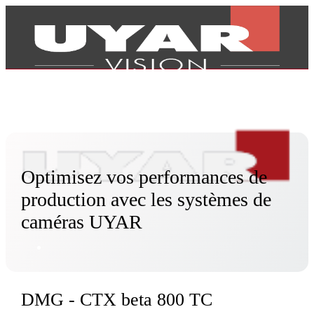
Optimisez vos performances de
production avec les systèmes de
caméras UYAR
Produits
DMG - CTX beta 800 TC