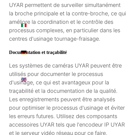
UYAR permettent de surveiller simultanément
la broche principale et la contre-broche, ce qui
améliore la coordination et le contrôle des
IT
processus complexes, en particulier dans les
centres d'usinage tournage-fraisage.
DE
Documentation et traçabilité
Les systèmes de caméras UYAR peuvent être
utilisés pour documenter le processus
EN
d'usinage, ce qui est avantageux pour la
traçabilité et la documentation de la qualité.
Les enregistrements peuvent être analysés
pour optimiser le processus d'usinage et éviter
les erreurs futures. Utilisez des composants
accessoires UYAR tels que l'encodeur IP UYAR
et le serveur vidéo réseau pour ce faire.