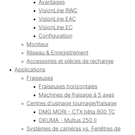
Avantages
VisionLine RWC
VisionLine EAC
VisionLine EC
Configuration
Moniteur
Réseau & Enregistrement
Accessoires et pièces de rechange
Applications
Fraiseuses
Fraiseuses horizontales
Machines de fraisage à 5 axes
Centres d'usinage tournage/fraisage
DMG MORI - CTX bêta 800 TC
OKUMA - Multus 250 II
Systèmes de caméras vs. Fenêtres de