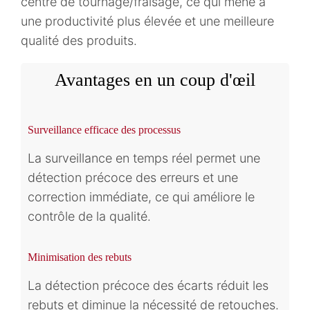
centre de tournage/fraisage, ce qui mène à
une productivité plus élevée et une meilleure
qualité des produits.
Avantages en un coup d'œil
Surveillance efficace des processus
La surveillance en temps réel permet une
détection précoce des erreurs et une
correction immédiate, ce qui améliore le
contrôle de la qualité.
Minimisation des rebuts
La détection précoce des écarts réduit les
rebuts et diminue la nécessité de retouches.