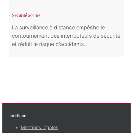
Sécurité accrue
La surveillance à distance empêche le
contournement des interrupteurs de sécurité
et réduit le risque d'accidents.
Juridique
Mentions légales