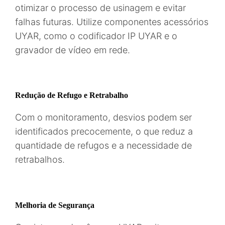
otimizar o processo de usinagem e evitar
falhas futuras. Utilize componentes acessórios
UYAR, como o codificador IP UYAR e o
gravador de vídeo em rede.
Redução de Refugo e Retrabalho
Com o monitoramento, desvios podem ser
identificados precocemente, o que reduz a
quantidade de refugos e a necessidade de
retrabalhos.
Melhoria de Segurança