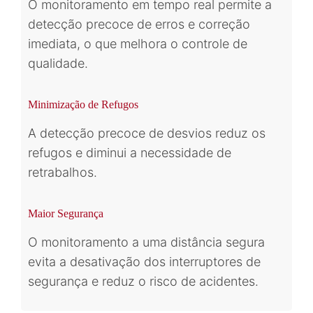
O monitoramento em tempo real permite a
detecção precoce de erros e correção
imediata, o que melhora o controle de
qualidade.
Minimização de Refugos
A detecção precoce de desvios reduz os
refugos e diminui a necessidade de
retrabalhos.
Maior Segurança
O monitoramento a uma distância segura
evita a desativação dos interruptores de
segurança e reduz o risco de acidentes.