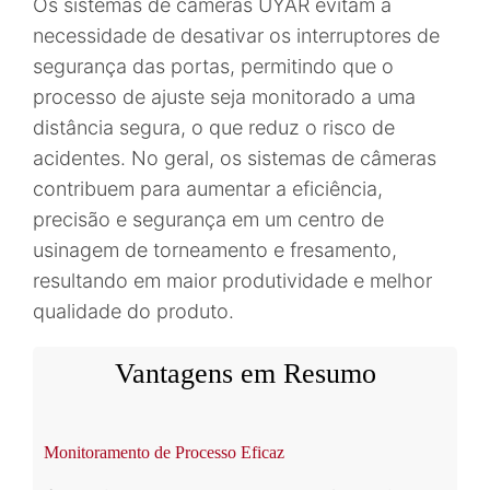
Os sistemas de câmeras UYAR evitam a
necessidade de desativar os interruptores de
segurança das portas, permitindo que o
processo de ajuste seja monitorado a uma
distância segura, o que reduz o risco de
acidentes. No geral, os sistemas de câmeras
contribuem para aumentar a eficiência,
precisão e segurança em um centro de
usinagem de torneamento e fresamento,
resultando em maior produtividade e melhor
qualidade do produto.
Vantagens em Resumo
Monitoramento de Processo Eficaz