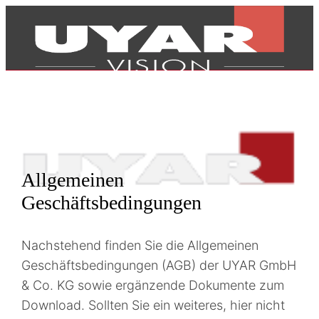
Allgemeinen
Geschäftsbedingungen
Nachstehend finden Sie die Allgemeinen
Geschäftsbedingungen (AGB) der UYAR GmbH
& Co. KG sowie ergänzende Dokumente zum
Produkte
Download. Sollten Sie ein weiteres, hier nicht