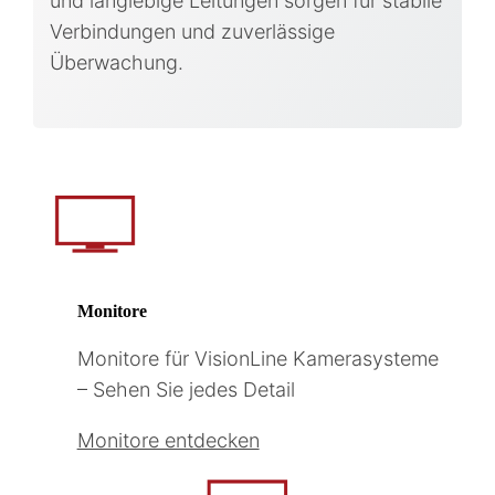
und langlebige Leitungen sorgen für stabile
Verbindungen und zuverlässige
Überwachung.
Monitore
Monitore für VisionLine Kamerasysteme
– Sehen Sie jedes Detail
Monitore entdecken