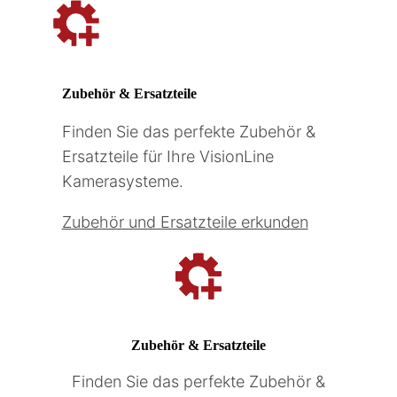
Zubehör & Ersatzteile
Finden Sie das perfekte Zubehör &
Ersatzteile für Ihre VisionLine
Kamerasysteme.
Zubehör und Ersatzteile erkunden
Zubehör & Ersatzteile
Finden Sie das perfekte Zubehör &