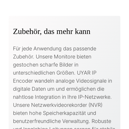
Zubehör, das mehr kann
Für jede Anwendung das passende
Zubehör. Unsere Monitore bieten
gestochen scharfe Bilder in
unterschiedlichen Größen. UYAR IP
Encoder wandeln analoge Videosignale in
digitale Daten um und ermöglichen die
nahtlose Integration in Ihre IP-Netzwerke.
Unsere Netzwerkvideorekorder (NVR)
bieten hohe Speicherkapazität und
benutzerfreundliche Verwaltung. Robuste