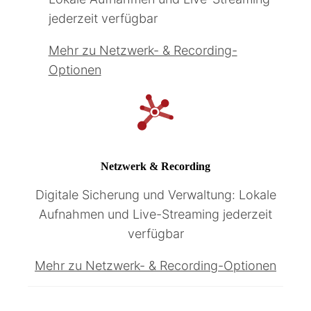
jederzeit verfügbar
Mehr zu Netzwerk- & Recording-
Optionen
Netzwerk & Recording
Digitale Sicherung und Verwaltung: Lokale
Aufnahmen und Live-Streaming jederzeit
verfügbar
Mehr zu Netzwerk- & Recording-Optionen