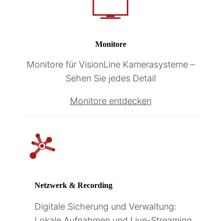
Monitore
Monitore für VisionLine Kamerasysteme –
Sehen Sie jedes Detail
Monitore entdecken
Netzwerk & Recording
Digitale Sicherung und Verwaltung:
Lokale Aufnahmen und Live-Streaming