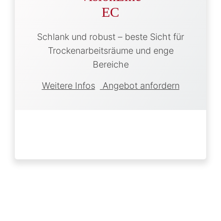
EC
Schlank und robust – beste Sicht für
Trockenarbeitsräume und enge
Bereiche
Weitere Infos
Angebot anfordern