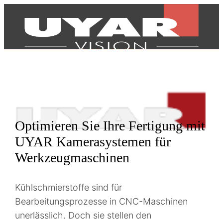
Optimieren Sie Ihre Fertigung mit
UYAR Kamerasystemen für
Werkzeugmaschinen
Kühlschmierstoffe sind für
Bearbeitungsprozesse in CNC-Maschinen
Produkte
unerlässlich. Doch sie stellen den