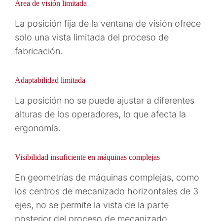
Área de visión limitada
La posición fija de la ventana de visión ofrece
solo una vista limitada del proceso de
fabricación.
Adaptabilidad limitada
La posición no se puede ajustar a diferentes
alturas de los operadores, lo que afecta la
ergonomía.
Visibilidad insuficiente en máquinas complejas
En geometrías de máquinas complejas, como
los centros de mecanizado horizontales de 3
ejes, no se permite la vista de la parte
posterior del proceso de mecanizado.