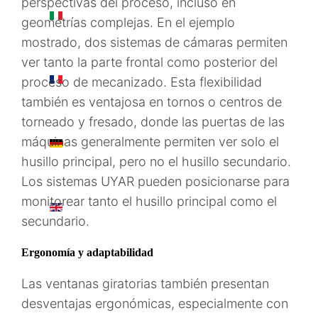
perspectivas del proceso, incluso en
IT
geometrías complejas. En el ejemplo
mostrado, dos sistemas de cámaras permiten
ver tanto la parte frontal como posterior del
FR
proceso de mecanizado. Esta flexibilidad
también es ventajosa en tornos o centros de
torneado y fresado, donde las puertas de las
máquinas generalmente permiten ver solo el
DE
husillo principal, pero no el husillo secundario.
Los sistemas UYAR pueden posicionarse para
monitorear tanto el husillo principal como el
EN
secundario.
Ergonomía y adaptabilidad
Las ventanas giratorias también presentan
desventajas ergonómicas, especialmente con