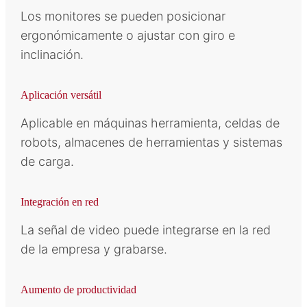
Los monitores se pueden posicionar
ergonómicamente o ajustar con giro e
inclinación.
Aplicación versátil
Aplicable en máquinas herramienta, celdas de
robots, almacenes de herramientas y sistemas
de carga.
Integración en red
La señal de video puede integrarse en la red
de la empresa y grabarse.
Aumento de productividad