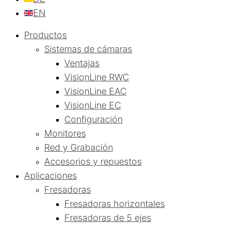
EN
Productos
Sistemas de cámaras
Ventajas
VisionLine RWC
VisionLine EAC
VisionLine EC
Configuración
Monitores
Red y Grabación
Accesorios y repuestos
Aplicaciones
Fresadoras
Fresadoras horizontales
Fresadoras de 5 ejes