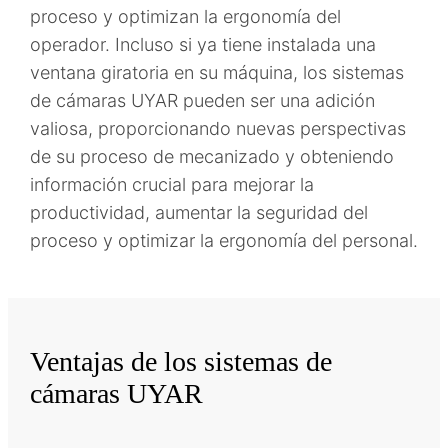
proceso y optimizan la ergonomía del
operador. Incluso si ya tiene instalada una
ventana giratoria en su máquina, los sistemas
de cámaras UYAR pueden ser una adición
valiosa, proporcionando nuevas perspectivas
de su proceso de mecanizado y obteniendo
información crucial para mejorar la
productividad, aumentar la seguridad del
proceso y optimizar la ergonomía del personal.
Ventajas de los sistemas de
cámaras UYAR