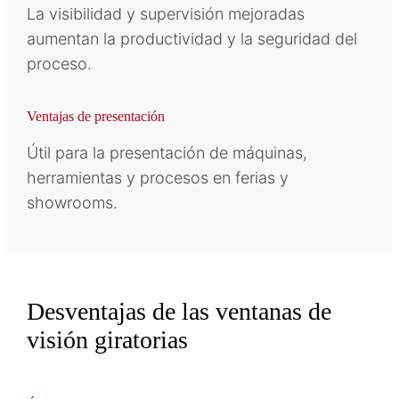
La visibilidad y supervisión mejoradas
aumentan la productividad y la seguridad del
proceso.
Ventajas de presentación
Útil para la presentación de máquinas,
herramientas y procesos en ferias y
showrooms.
Desventajas de las ventanas de
visión giratorias