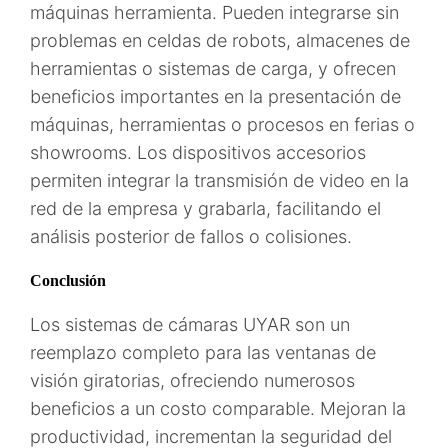
máquinas herramienta. Pueden integrarse sin
problemas en celdas de robots, almacenes de
herramientas o sistemas de carga, y ofrecen
beneficios importantes en la presentación de
máquinas, herramientas o procesos en ferias o
showrooms. Los dispositivos accesorios
permiten integrar la transmisión de video en la
red de la empresa y grabarla, facilitando el
análisis posterior de fallos o colisiones.
Conclusión
Los sistemas de cámaras UYAR son un
reemplazo completo para las ventanas de
visión giratorias, ofreciendo numerosos
beneficios a un costo comparable. Mejoran la
productividad, incrementan la seguridad del