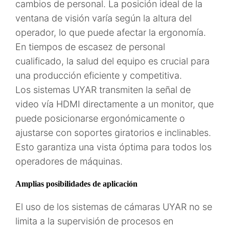
cambios de personal. La posición ideal de la
ventana de visión varía según la altura del
operador, lo que puede afectar la ergonomía.
En tiempos de escasez de personal
cualificado, la salud del equipo es crucial para
una producción eficiente y competitiva.
Los sistemas UYAR transmiten la señal de
video vía HDMI directamente a un monitor, que
puede posicionarse ergonómicamente o
ajustarse con soportes giratorios e inclinables.
Esto garantiza una vista óptima para todos los
operadores de máquinas.
Amplias posibilidades de aplicación
El uso de los sistemas de cámaras UYAR no se
limita a la supervisión de procesos en