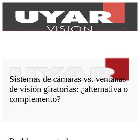
Sistemas de cámaras vs. ventanas
de visión giratorias: ¿alternativa o
complemento?
Productos