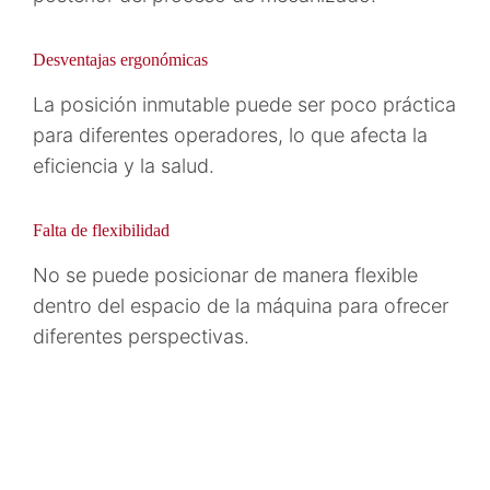
Desventajas ergonómicas
La posición inmutable puede ser poco práctica
para diferentes operadores, lo que afecta la
eficiencia y la salud.
Falta de flexibilidad
No se puede posicionar de manera flexible
dentro del espacio de la máquina para ofrecer
diferentes perspectivas.