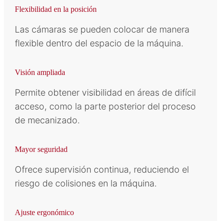
Flexibilidad en la posición
Las cámaras se pueden colocar de manera
flexible dentro del espacio de la máquina.
Visión ampliada
Permite obtener visibilidad en áreas de difícil
acceso, como la parte posterior del proceso
de mecanizado.
Mayor seguridad
Ofrece supervisión continua, reduciendo el
riesgo de colisiones en la máquina.
Ajuste ergonómico