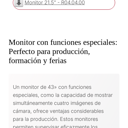
Monitor 21.5" - R04.04.00
Monitor con funciones especiales:
Perfecto para producción,
formación y ferias
Un monitor de 43» con funciones
especiales, como la capacidad de mostrar
simultáneamente cuatro imágenes de
cámara, ofrece ventajas considerables
para la producción. Estos monitores
permiten supervisar eficazmente los