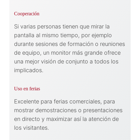
Cooperación
Si varias personas tienen que mirar la
pantalla al mismo tiempo, por ejemplo
durante sesiones de formación o reuniones
de equipo, un monitor más grande ofrece
una mejor visión de conjunto a todos los
implicados.
Uso en ferias
Excelente para ferias comerciales, para
mostrar demostraciones o presentaciones
en directo y maximizar así la atención de
los visitantes.