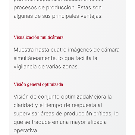
procesos de producción. Estas son
algunas de sus principales ventajas:
Visualización multicámara
Muestra hasta cuatro imágenes de cámara
simultáneamente, lo que facilita la
vigilancia de varias zonas.
Visión general optimizada
Visión de conjunto optimizadaMejora la
claridad y el tiempo de respuesta al
supervisar áreas de producción críticas, lo
que se traduce en una mayor eficacia
operativa.