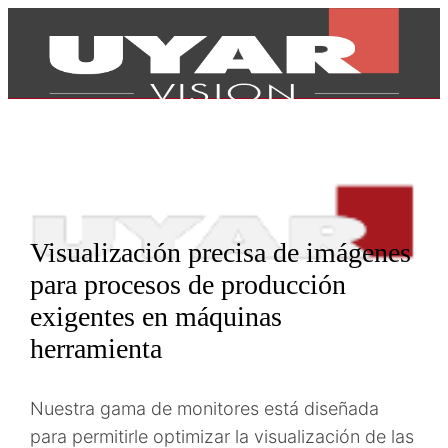
Visualización precisa de imágenes
para procesos de producción
exigentes en máquinas
herramienta
Productos
Nuestra gama de monitores está diseñada
para permitirle optimizar la visualización de las