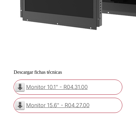
Descargar fichas técnicas
Monitor 10.1" - R04.31.00
Monitor 15.6" - R04.27.00