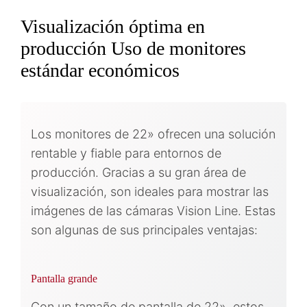
Visualización óptima en
producción Uso de monitores
estándar económicos
Los monitores de 22» ofrecen una solución
rentable y fiable para entornos de
producción. Gracias a su gran área de
visualización, son ideales para mostrar las
imágenes de las cámaras Vision Line. Estas
son algunas de sus principales ventajas:
Pantalla grande
Con un tamaño de pantalla de 22», estos