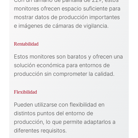
monitores ofrecen espacio suficiente para
mostrar datos de producción importantes
e imágenes de cámaras de vigilancia.
Rentabilidad
Estos monitores son baratos y ofrecen una
solución económica para entornos de
producción sin comprometer la calidad.
Flexibilidad
Pueden utilizarse con flexibilidad en
distintos puntos del entorno de
producción, lo que permite adaptarlos a
diferentes requisitos.