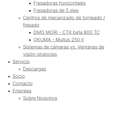
Fresadoras horizontales
Fresadoras de 5 ejes
Centros de mecanizado de torneado /
fresado
DMG MORI - CTX beta 800 TC
OKUMA - Multus 250 II
Sistemas de cámaras vs. Ventanas de
visión giratorias
Servicio
Descargas
Socio
Contacto
Empresa
Sobre Nosotros