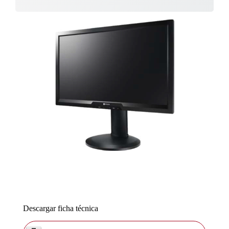
Descargar ficha técnica