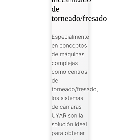
de
torneado/fresado
Especialmente
en conceptos
de máquinas
complejas
como centros
de
torneado/fresado,
los sistemas
de cámaras
UYAR son la
solución ideal
para obtener