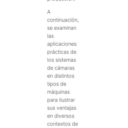
A
continuación,
se examinan
las
aplicaciones
prácticas de
los sistemas
de cámaras
en distintos
tipos de
máquinas
para ilustrar
sus ventajas
en diversos
contextos de