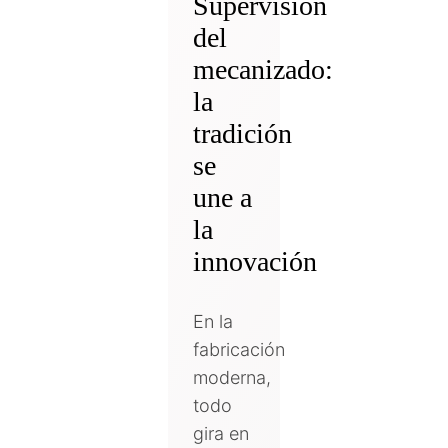
Supervisión
del
mecanizado:
la
tradición
se
une a
la
innovación
En la
fabricación
moderna,
todo
gira en