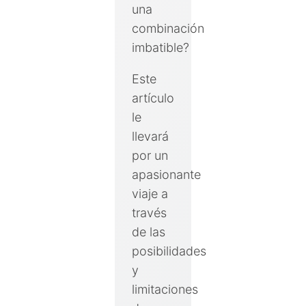
una
combinación
imbatible?
Este
artículo
le
llevará
por un
apasionante
viaje a
través
de las
posibilidades
y
limitaciones