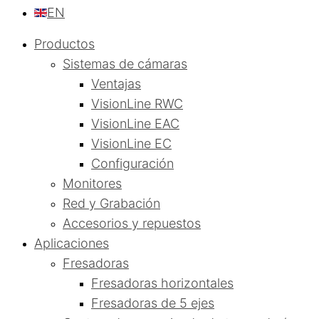
EN
Productos
Sistemas de cámaras
Ventajas
VisionLine RWC
VisionLine EAC
VisionLine EC
Configuración
Monitores
Red y Grabación
Accesorios y repuestos
Aplicaciones
Fresadoras
Fresadoras horizontales
Fresadoras de 5 ejes