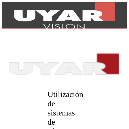
Utilización
de
sistemas
Productos
de