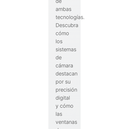
de
ambas
tecnologías.
Descubra
cómo
los
sistemas
de
cámara
destacan
por su
precisión
digital
y cómo
las
ventanas