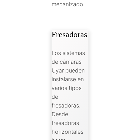
mecanizado.
Fresadoras
Los sistemas
de cámaras
Uyar pueden
instalarse en
varios tipos
de
fresadoras.
Desde
fresadoras
horizontales