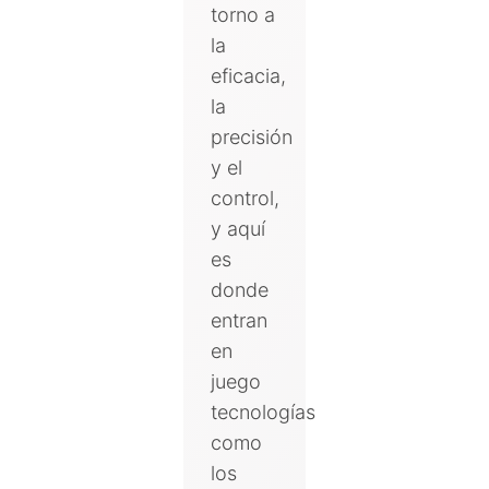
torno a
la
eficacia,
la
precisión
y el
control,
y aquí
es
donde
entran
en
juego
tecnologías
como
los