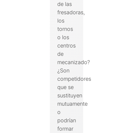
de las
fresadoras,
los
tornos
o los
centros
de
mecanizado?
¿Son
competidores
que se
sustituyen
mutuamente
o
podrían
formar