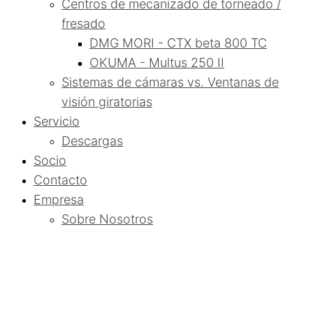
Centros de mecanizado de torneado /
fresado
DMG MORI - CTX beta 800 TC
OKUMA - Multus 250 II
Sistemas de cámaras vs. Ventanas de
visión giratorias
Servicio
Descargas
Socio
Contacto
Empresa
Sobre Nosotros