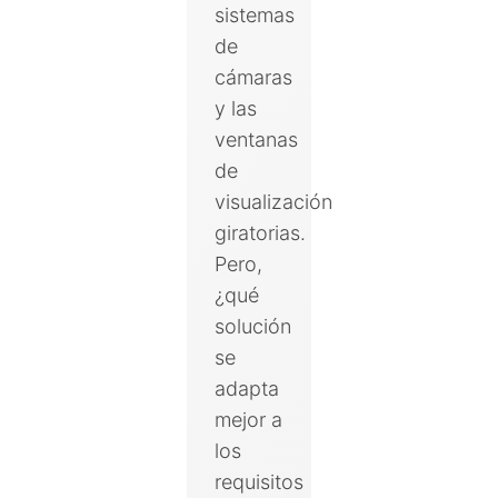
sistemas
de
cámaras
y las
ventanas
de
visualización
giratorias.
Pero,
¿qué
solución
se
adapta
mejor a
los
requisitos