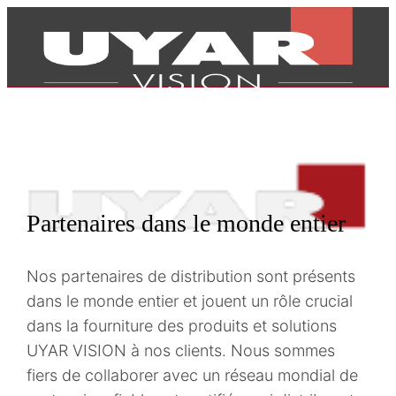
Partenaires dans le monde entier
Nos partenaires de distribution sont présents
dans le monde entier et jouent un rôle crucial
dans la fourniture des produits et solutions
UYAR VISION à nos clients. Nous sommes
Produits
fiers de collaborer avec un réseau mondial de