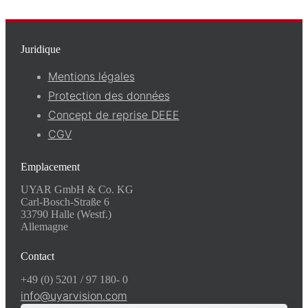
Juridique
Mentions légales
Protection des données
Concept de reprise DEEE
CGV
Emplacement
UYAR GmbH & Co. KG
Carl-Bosch-Straße 6
33790 Halle (Westf.)
Allemagne
Contact
+49 (0) 5201 / 97 180- 0
info@uyarvision.com