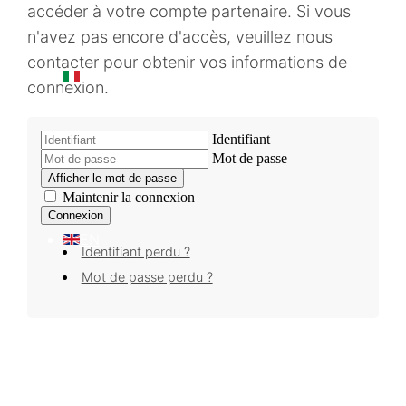
accéder à votre compte partenaire. Si vous
n'avez pas encore d'accès, veuillez nous
contacter pour obtenir vos informations de
IT
connexion.
Identifiant
DE
Mot de passe
Afficher le mot de passe
Maintenir la connexion
Connexion
EN
Identifiant perdu ?
Mot de passe perdu ?