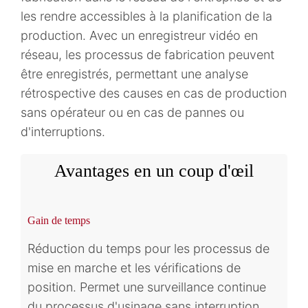
les rendre accessibles à la planification de la
production. Avec un enregistreur vidéo en
réseau, les processus de fabrication peuvent
être enregistrés, permettant une analyse
rétrospective des causes en cas de production
sans opérateur ou en cas de pannes ou
d'interruptions.
Avantages en un coup d'œil
Gain de temps
Réduction du temps pour les processus de
mise en marche et les vérifications de
position. Permet une surveillance continue
du processus d'usinage sans interruption