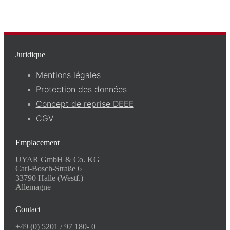
Juridique
Mentions légales
Protection des données
Concept de reprise DEEE
CGV
Emplacement
UYAR GmbH & Co. KG
Carl-Bosch-Straße 6
33790 Halle (Westf.)
Allemagne
Contact
+49 (0) 5201 / 97 180- 0