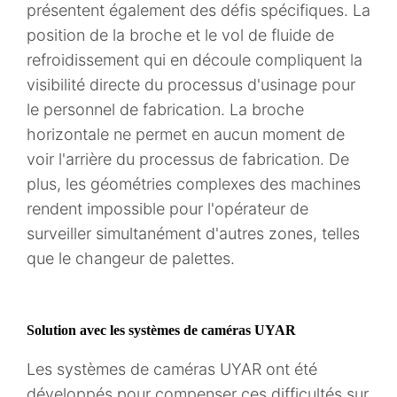
présentent également des défis spécifiques. La
position de la broche et le vol de fluide de
refroidissement qui en découle compliquent la
visibilité directe du processus d'usinage pour
le personnel de fabrication. La broche
horizontale ne permet en aucun moment de
voir l'arrière du processus de fabrication. De
plus, les géométries complexes des machines
rendent impossible pour l'opérateur de
surveiller simultanément d'autres zones, telles
que le changeur de palettes.
Solution avec les systèmes de caméras UYAR
Les systèmes de caméras UYAR ont été
développés pour compenser ces difficultés sur