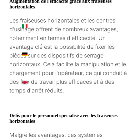
Augmentation de l'efficacité grâce aux fraiseuses
horizontales
Les fraiseuses horizontales et les centres
IT
d'usinage offrent de nombreux avantages,
notamment en termes d'efficacité. Un
avantage clé est la possibilité de fixer les
DE
pièces sur des dispositifs de serrage
horizontaux. Cela facilite la manipulation et le
chargement pour l'opérateur, ce qui conduit à
des flux de travail plus efficaces et à des
EN
temps d'arrêt réduits.
Défis pour le personnel spécialisé avec les fraiseuses
horizontales
Malgré les avantages, ces systèmes