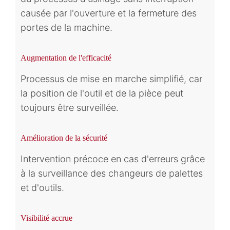
causée par l'ouverture et la fermeture des
portes de la machine.
Augmentation de l'efficacité
Processus de mise en marche simplifié, car
la position de l'outil et de la pièce peut
toujours être surveillée.
Amélioration de la sécurité
Intervention précoce en cas d'erreurs grâce
à la surveillance des changeurs de palettes
et d'outils.
Visibilité accrue