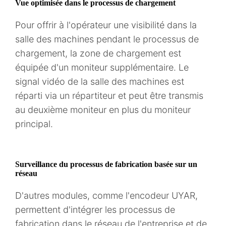
Vue optimisée dans le processus de chargement
Pour offrir à l'opérateur une visibilité dans la
salle des machines pendant le processus de
chargement, la zone de chargement est
équipée d'un moniteur supplémentaire. Le
signal vidéo de la salle des machines est
réparti via un répartiteur et peut être transmis
au deuxième moniteur en plus du moniteur
principal.
Surveillance du processus de fabrication basée sur un
réseau
D'autres modules, comme l'encodeur UYAR,
permettent d'intégrer les processus de
fabrication dans le réseau de l'entreprise et de