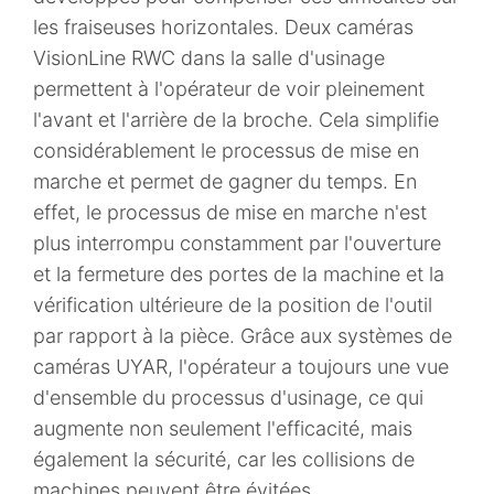
les fraiseuses horizontales. Deux caméras
VisionLine RWC dans la salle d'usinage
permettent à l'opérateur de voir pleinement
l'avant et l'arrière de la broche. Cela simplifie
considérablement le processus de mise en
marche et permet de gagner du temps. En
effet, le processus de mise en marche n'est
plus interrompu constamment par l'ouverture
et la fermeture des portes de la machine et la
vérification ultérieure de la position de l'outil
par rapport à la pièce. Grâce aux systèmes de
caméras UYAR, l'opérateur a toujours une vue
d'ensemble du processus d'usinage, ce qui
augmente non seulement l'efficacité, mais
également la sécurité, car les collisions de
machines peuvent être évitées.