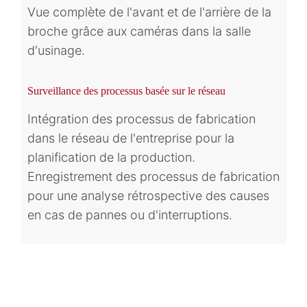
Vue complète de l'avant et de l'arrière de la
broche grâce aux caméras dans la salle
d'usinage.
Surveillance des processus basée sur le réseau
Intégration des processus de fabrication
dans le réseau de l'entreprise pour la
planification de la production.
Enregistrement des processus de fabrication
pour une analyse rétrospective des causes
en cas de pannes ou d'interruptions.