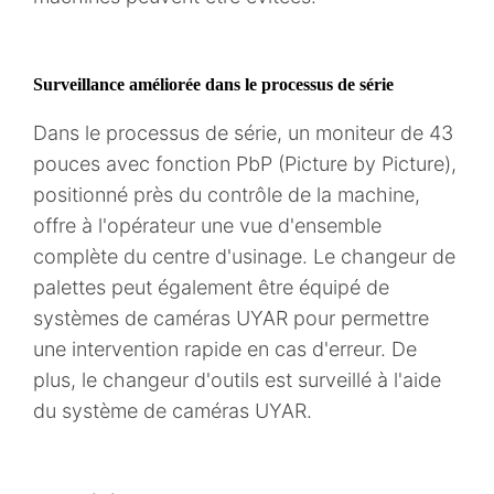
Surveillance améliorée dans le processus de série
Dans le processus de série, un moniteur de 43
pouces avec fonction PbP (Picture by Picture),
positionné près du contrôle de la machine,
offre à l'opérateur une vue d'ensemble
complète du centre d'usinage. Le changeur de
palettes peut également être équipé de
systèmes de caméras UYAR pour permettre
une intervention rapide en cas d'erreur. De
plus, le changeur d'outils est surveillé à l'aide
du système de caméras UYAR.