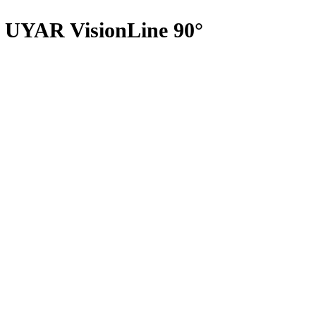
l : UYAR VisionLine 90°