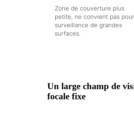
Zone de couverture plus
petite, ne convient pas pour
surveillance de grandes
surfaces.
Un large champ de vis
focale fixe