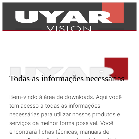
Todas as informações necessárias
Bem-vindo à área de downloads. Aqui você
tem acesso a todas as informações
necessárias para utilizar nossos produtos e
serviços da melhor forma possível. Você
Produtos
encontrará fichas técnicas, manuais de