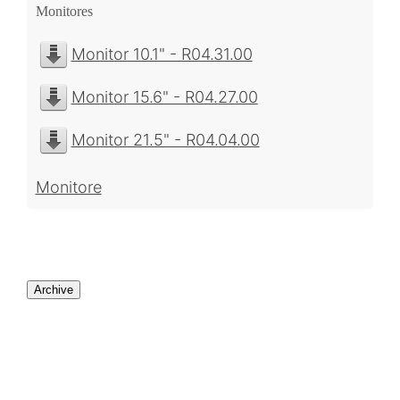
Monitores
Monitor 10.1" - R04.31.00
Monitor 15.6" - R04.27.00
Monitor 21.5" - R04.04.00
Monitore
Archive