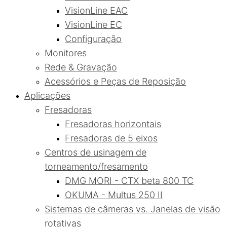
VisionLine EAC
VisionLine EC
Configuração
Monitores
Rede & Gravação
Acessórios e Peças de Reposição
Aplicações
Fresadoras
Fresadoras horizontais
Fresadoras de 5 eixos
Centros de usinagem de
torneamento/fresamento
DMG MORI - CTX beta 800 TC
OKUMA - Multus 250 II
Sistemas de câmeras vs. Janelas de visão
rotativas