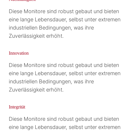
Diese Monitore sind robust gebaut und bieten
eine lange Lebensdauer, selbst unter extremen
industriellen Bedingungen, was ihre
Zuverlässigkeit erhöht.
Innovation
Diese Monitore sind robust gebaut und bieten
eine lange Lebensdauer, selbst unter extremen
industriellen Bedingungen, was ihre
Zuverlässigkeit erhöht.
Integrität
Diese Monitore sind robust gebaut und bieten
eine lange Lebensdauer, selbst unter extremen