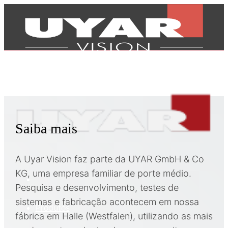
Saiba mais
A Uyar Vision faz parte da UYAR GmbH & Co
KG, uma empresa familiar de porte médio.
Pesquisa e desenvolvimento, testes de
sistemas e fabricação acontecem em nossa
Produtos
fábrica em Halle (Westfalen), utilizando as mais