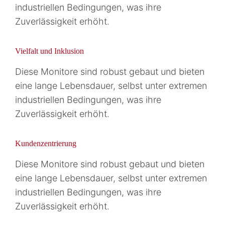
industriellen Bedingungen, was ihre
Zuverlässigkeit erhöht.
Vielfalt und Inklusion
Diese Monitore sind robust gebaut und bieten
eine lange Lebensdauer, selbst unter extremen
industriellen Bedingungen, was ihre
Zuverlässigkeit erhöht.
Kundenzentrierung
Diese Monitore sind robust gebaut und bieten
eine lange Lebensdauer, selbst unter extremen
industriellen Bedingungen, was ihre
Zuverlässigkeit erhöht.