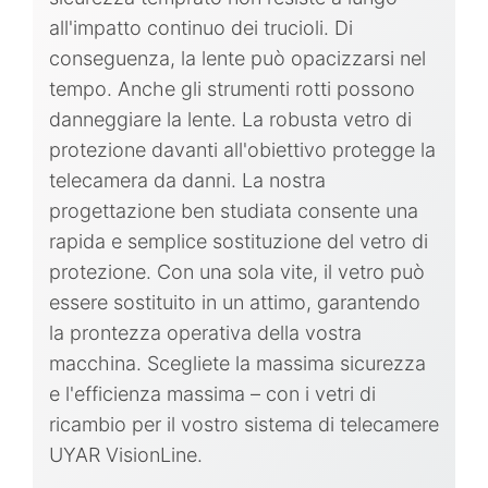
all'impatto continuo dei trucioli. Di
conseguenza, la lente può opacizzarsi nel
tempo. Anche gli strumenti rotti possono
danneggiare la lente. La robusta vetro di
protezione davanti all'obiettivo protegge la
telecamera da danni. La nostra
progettazione ben studiata consente una
rapida e semplice sostituzione del vetro di
protezione. Con una sola vite, il vetro può
essere sostituito in un attimo, garantendo
la prontezza operativa della vostra
macchina. Scegliete la massima sicurezza
e l'efficienza massima – con i vetri di
ricambio per il vostro sistema di telecamere
UYAR VisionLine.