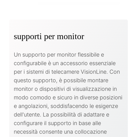
supporti per monitor
Un supporto per monitor flessibile e
configurabile è un accessorio essenziale
per i sistemi di telecamere VisionLine. Con
questo supporto, è possibile montare
monitor o dispositivi di visualizzazione in
modo comodo e sicuro in diverse posizioni
e angolazioni, soddisfacendo le esigenze
dell'utente. La possibilità di adattare e
configurare il supporto in base alle
necessità consente una collocazione