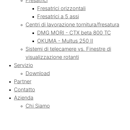
Fresatrici
Fresatrici orizzontali
Fresatrici a 5 assi
Centri di lavorazione tornitura/fresatura
DMG MORI - CTX beta 800 TC
OKUMA - Multus 250 II
Sistemi di telecamere vs. Finestre di
visualizzazione rotanti
Servizio
Download
Partner
Contatto
Azienda
Chi Siamo