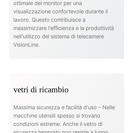
ottimale del monitor per una
visualizzazione confortevole durante il
lavoro. Questo contribuisce a
massimizzare l'efficienza e la produttività
nell'utilizzo del sistema di telecamere
VisionLine.
vetri di ricambio
Massima sicurezza e facilità d'uso – Nelle
macchine utensili spesso si trovano
condizioni estreme. Anche il vetro di
sicurezza temprato non resiste a lungo