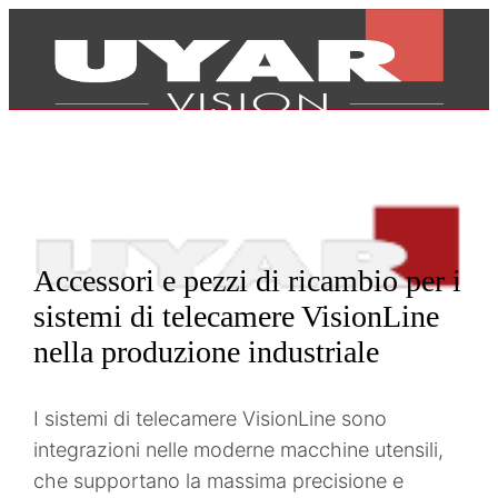
Accessori e pezzi di ricambio per i
sistemi di telecamere VisionLine
nella produzione industriale
I sistemi di telecamere VisionLine sono
integrazioni nelle moderne macchine utensili,
Prodotti
che supportano la massima precisione e